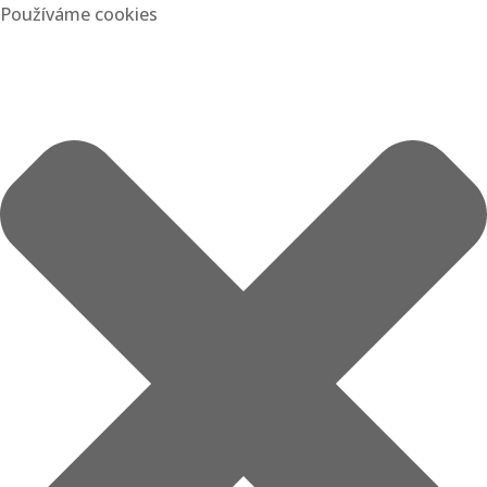
Používáme cookies