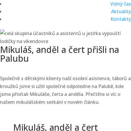
Volný čas
Aktuality
Kontakty
Mikuláš, anděl a čert přišli na
Palubu
Společně s dětskými klienty naší osobní asistence, táborů a
kroužků jsme si užili společné odpoledne na Palubě, kde
jsme přivítali Mikuláše, čerta a anděla. Přečtěte si víc o
našem mikulášském setkání v novém článku.
Mikuláš, anděl a čert