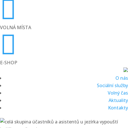

VOLNÁ MÍSTA

E-SHOP
O nás
Sociální služby
Volný čas
Aktuality
Kontakty