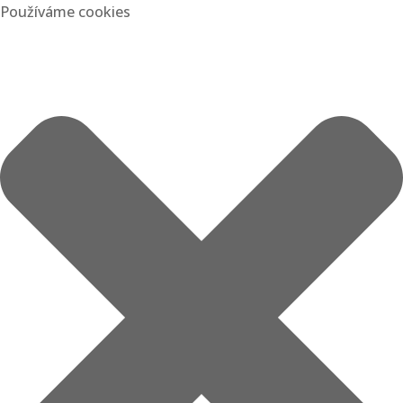
Používáme cookies