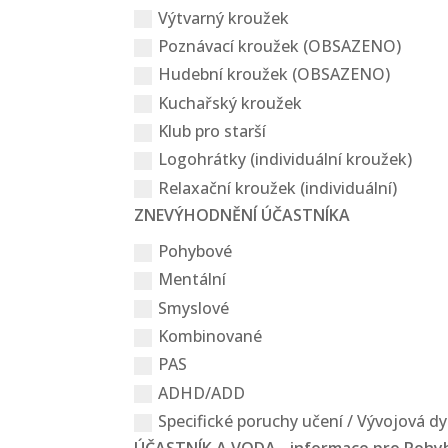
Výtvarný kroužek
Poznávací kroužek (OBSAZENO)
Hudební kroužek (OBSAZENO)
Kuchařský kroužek
Klub pro starší
Logohrátky (individuální kroužek)
Relaxační kroužek (individuální)
ZNEVÝHODNĚNÍ ÚČASTNÍKA
Pohybové
Mentální
Smyslové
Kombinované
PAS
ADHD/ADD
Specifické poruchy učení / Vývojová dy