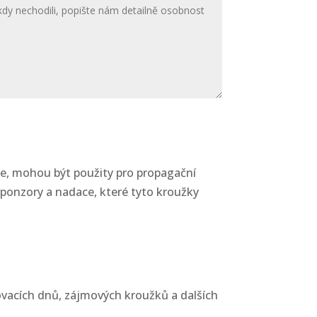
e, mohou být použity pro propagační
ponzory a nadace, které tyto kroužky
ovacích dnů, zájmových kroužků a dalších