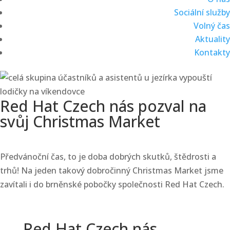
Sociální služby
Volný čas
Aktuality
Kontakty
Red Hat Czech nás pozval na
svůj Christmas Market
Předvánoční čas, to je doba dobrých skutků, štědrosti a
trhů! Na jeden takový dobročinný Christmas Market jsme
zavítali i do brněnské pobočky společnosti Red Hat Czech.
Red Hat Czech nás